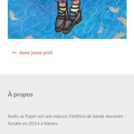
Navigation
dame jaune print
de
l’article
À propos
Radio as Paper est une maison d'édition de bande dessinée
fondée en 2014 à Nantes.