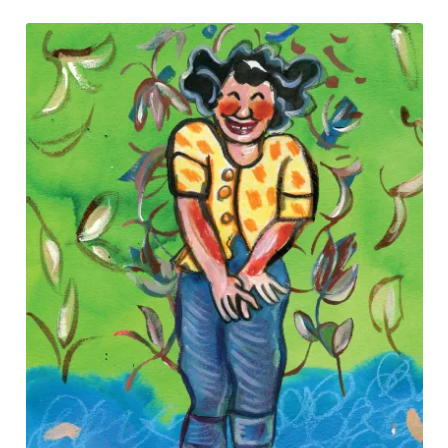
Nous contacter