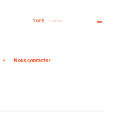
0,00€
0 article
Nous contacter