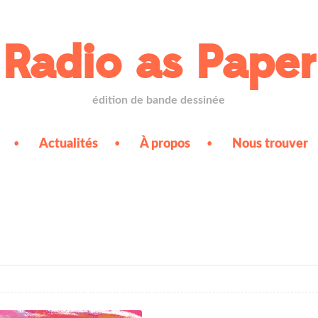
Radio as Paper
édition de bande dessinée
Actualités
À propos
Nous trouver