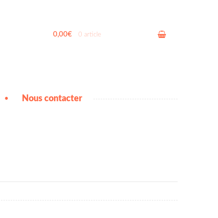
0,00€
0 article
Nous contacter