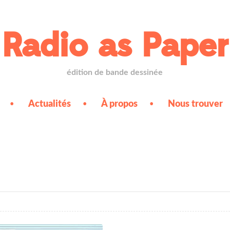
Radio as Paper
édition de bande dessinée
Actualités
À propos
Nous trouver