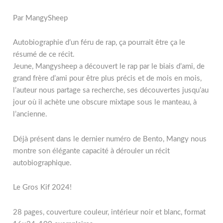
Par MangySheep
Autobiographie d’un féru de rap, ça pourrait être ça le
résumé de ce récit.
Jeune, Mangysheep a découvert le rap par le biais d’ami, de
grand frère d’ami pour être plus précis et de mois en mois,
l’auteur nous partage sa recherche, ses découvertes jusqu’au
jour où il achète une obscure mixtape sous le manteau, à
l’ancienne.
Déjà présent dans le dernier numéro de Bento, Mangy nous
montre son élégante capacité à dérouler un récit
autobiographique.
Le Gros Kif 2024!
28 pages, couverture couleur, intérieur noir et blanc, format