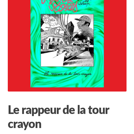
Nous contacter
Le rappeur de la tour
crayon